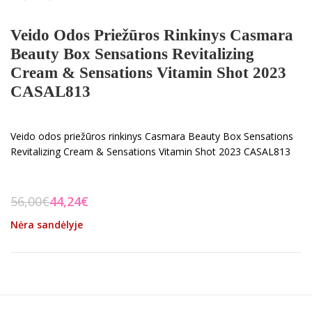
Veido Odos Priežūros Rinkinys Casmara
Beauty Box Sensations Revitalizing
Cream & Sensations Vitamin Shot 2023
CASAL813
Veido odos priežūros rinkinys Casmara Beauty Box Sensations
Revitalizing Cream & Sensations Vitamin Shot 2023 CASAL813
56,00
€
44,24
€
Nėra sandėlyje