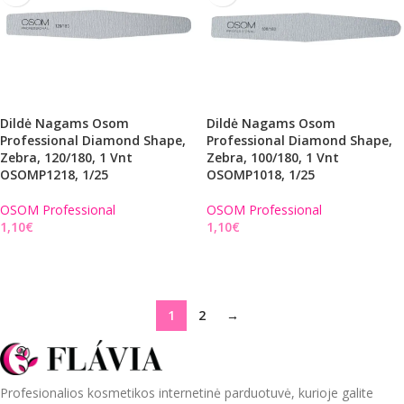
Dildė Nagams Osom
Dildė Nagams Osom
Professional Diamond Shape,
Professional Diamond Shape,
Zebra, 120/180, 1 Vnt
Zebra, 100/180, 1 Vnt
OSOMP1218, 1/25
OSOMP1018, 1/25
OSOM Professional
OSOM Professional
€
€
Į KREPŠELĮ
Į KREPŠELĮ
1
2
→
Profesionalios kosmetikos internetinė parduotuvė, kurioje galite