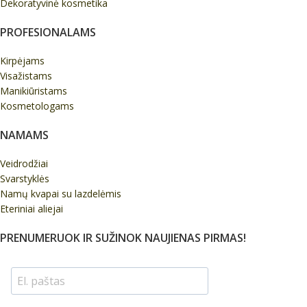
Dekoratyvinė kosmetika
PROFESIONALAMS
Kirpėjams
Visažistams
Manikiūristams
Kosmetologams
NAMAMS
Veidrodžiai
Svarstyklės
Namų kvapai su lazdelėmis
Eteriniai aliejai
PRENUMERUOK IR SUŽINOK NAUJIENAS PIRMAS!