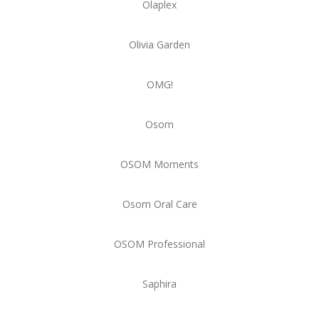
Olaplex
Olivia Garden
OMG!
Osom
OSOM Moments
Osom Oral Care
OSOM Professional
Saphira