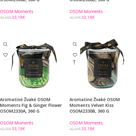
OSOM Moments
OSOM Moments
33,18
€
33,18
€
42,00
€
42,00
€
Į KREPŠELĮ
Į KREPŠELĮ
Aromatinė Žvakė OSOM
Aromatinė Žvakė OSOM
Moments Fig & Ginger Flower
Moments Velvet Kiss
OSOM2330A, 360 G
OSOM2330B, 360 G
OSOM Moments
OSOM Moments
33,18
€
33,18
€
42,00
€
42,00
€