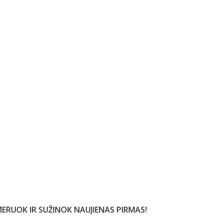
ERUOK IR SUŽINOK NAUJIENAS PIRMAS!