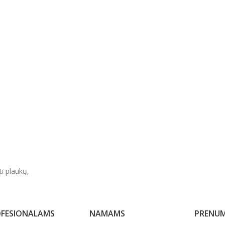
ti plaukų,
FESIONALAMS
NAMAMS
PRENUM