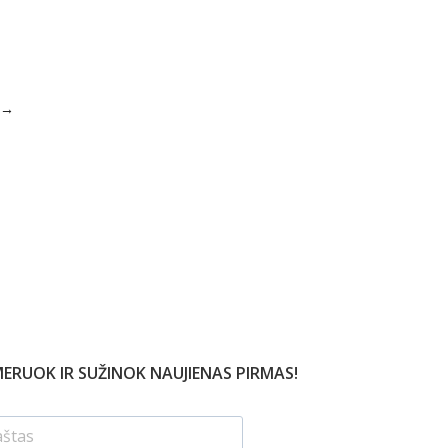
→
ERUOK IR SUŽINOK NAUJIENAS PIRMAS!