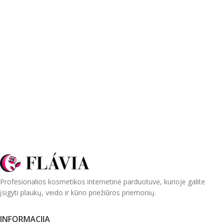
Profesionalios kosmetikos internetinė parduotuvė, kurioje galite
įsigyti plaukų, veido ir kūno priežiūros priemonių.
INFORMACIJA