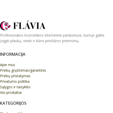
Profesionalios kosmetikos internetinė parduotuvė, kurioje galite
įsigyti plaukų, veido ir kūno priežiūros priemonių.
INFORMACIJA
Apie mus
Prekių grąžinimas/garantinis
Prekių pristatymas
Privatumo politika
Sąlygos ir taisyklės
Visi produktai
KATEGORIJOS