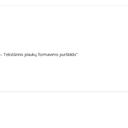
 Tekstūrinis plaukų formavimo purškiklis”