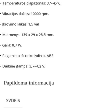
• Temperatūros diapazonas: 37–45°C.
• Vibracijos dažnis: 10000 rpm.
• Įkrovimo laikas: 1,5 val.
• Matmenys: 139 x 29 x 28,5 mm.
• Galia: 0,7 W.
• Pagaminta iš: cinko lydinio, ABS.
• Darbinė įtampa: 3,7–4,2 V.
Papildoma informacija
SVORIS