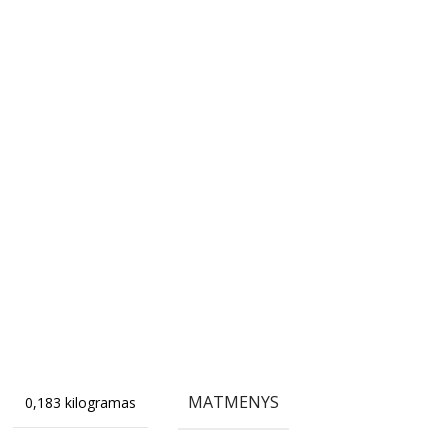
MATMENYS
0,183 kilogramas