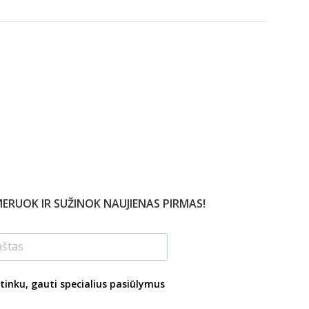
ERUOK IR SUŽINOK NAUJIENAS PIRMAS!
tinku, gauti specialius pasiūlymus