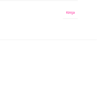
Kinija