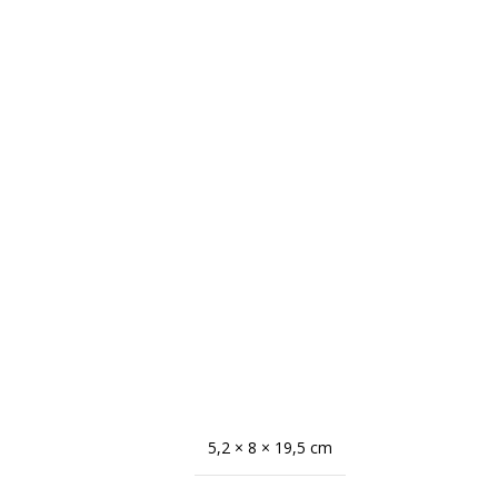
5,2 × 8 × 19,5 cm