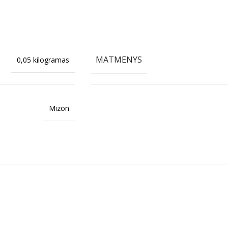
MATMENYS
0,05 kilogramas
Mizon