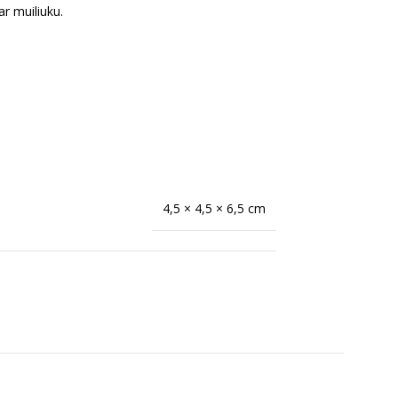
r muiliuku.
4,5 × 4,5 × 6,5 cm