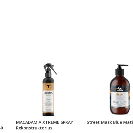
MACADAMIA XTREME SPRAY
Street Mask Blue Mat
50
Rekonstruktorius