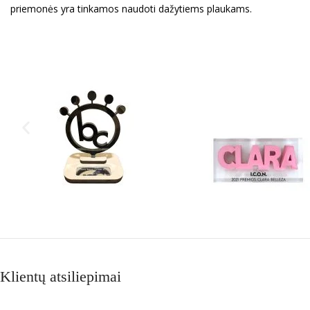
priemonės yra tinkamos naudoti dažytiems plaukams.
Klientų atsiliepimai