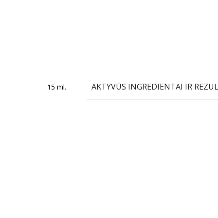
AKTYVŪS INGREDIENTAI IR REZUL
15 ml.