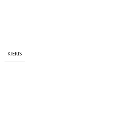
KIEKIS