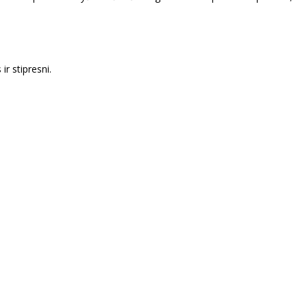
ir stipresni.