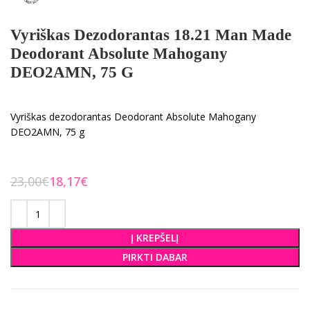
Vyriškas Dezodorantas 18.21 Man Made
Deodorant Absolute Mahogany
DEO2AMN, 75 G
Vyriškas dezodorantas Deodorant Absolute Mahogany
DEO2AMN, 75 g
23,00
€
18,17
€
Į KREPŠELĮ
PIRKTI DABAR