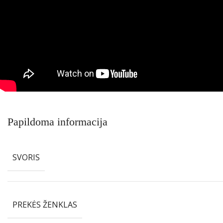
Papildoma informacija
SVORIS
PREKĖS ŽENKLAS