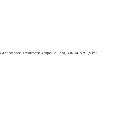
y Antioxidant Treatment Ampoule Shot, AIN04, 5 x 1,5 ml”