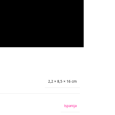
2,2 × 8,5 × 16 cm
Ispanija