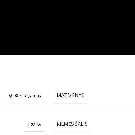
MATMENYS
0,008 kilogramas
KILMĖS ŠALIS
IROHA