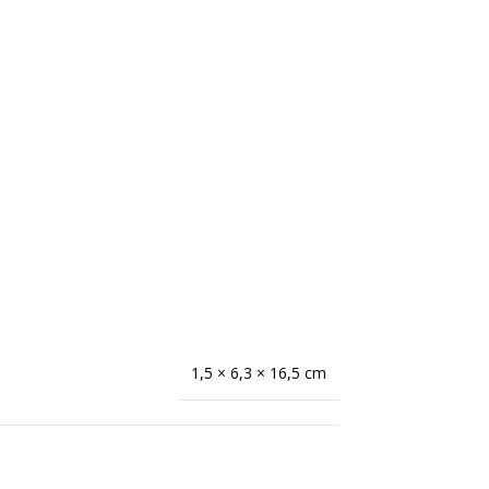
1,5 × 6,3 × 16,5 cm