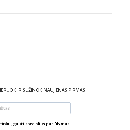
ERUOK IR SUŽINOK NAUJIENAS PIRMAS!
tinku, gauti specialius pasiūlymus