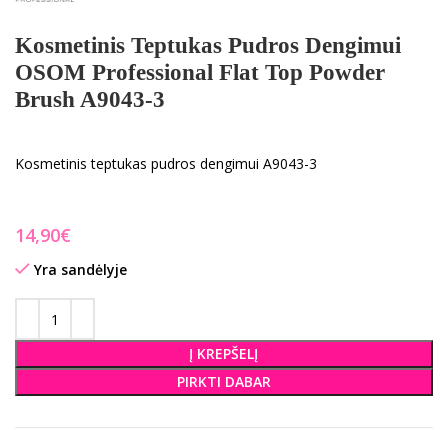
Kosmetinis Teptukas Pudros Dengimui
OSOM Professional Flat Top Powder
Brush A9043-3
Kosmetinis teptukas pudros dengimui A9043-3
€
Yra sandėlyje
Į KREPŠELĮ
PIRKTI DABAR