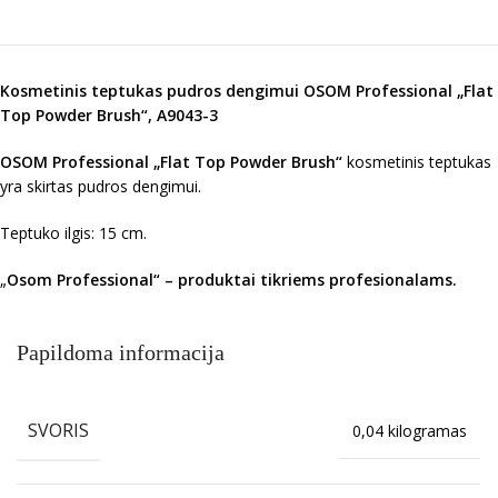
Kosmetinis teptukas pudros dengimui OSOM Professional „Flat
Top Powder Brush“, A9043-3
OSOM Professional „Flat Top Powder Brush“
kosmetinis teptukas
yra skirtas pudros dengimui.
Teptuko ilgis: 15 cm.
„
Osom Professional“ – produktai tikriems profesionalams.
Papildoma informacija
SVORIS
0,04 kilogramas