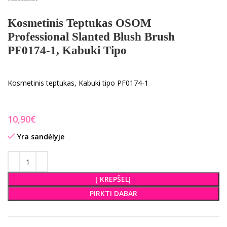
Kosmetinis Teptukas OSOM
Professional Slanted Blush Brush
PF0174-1, Kabuki Tipo
Kosmetinis teptukas, Kabuki tipo PF0174-1
€
Yra sandėlyje
Į KREPŠELĮ
PIRKTI DABAR