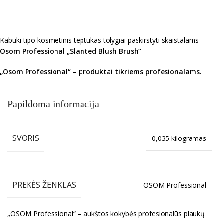
Kabuki tipo kosmetinis teptukas tolygiai paskirstyti skaistalams
Osom Professional „Slanted Blush Brush“
„Osom Professional“ – produktai tikriems profesionalams.
Papildoma informacija
SVORIS
0,035 kilogramas
PREKĖS ŽENKLAS
OSOM Professional
„OSOM Professional“ – aukštos kokybės profesionalūs plaukų