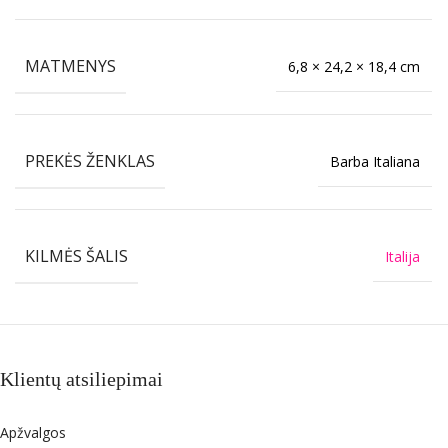
MATMENYS
6,8 × 24,2 × 18,4 cm
PREKĖS ŽENKLAS
Barba Italiana
KILMĖS ŠALIS
Italija
Klientų atsiliepimai
Apžvalgos