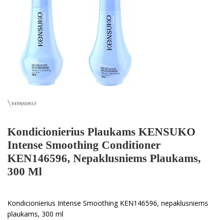
Kondicionierius Plaukams KENSUKO
Intense Smoothing Conditioner
KEN146596, Nepaklusniems Plaukams,
300 Ml
Kondicionierius Intense Smoothing KEN146596, nepaklusniems
plaukams, 300 ml