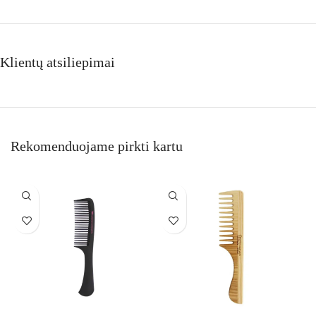
Klientų atsiliepimai
Rekomenduojame pirkti kartu