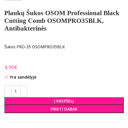
Plaukų Šukos OSOM Professional Black
Cutting Comb OSOMPRO35BLK,
Antibakterinės
Šukos PRO-35 OSOMPRO35BLK
€
Yra sandėlyje
Į KREPŠELĮ
PIRKTI DABAR