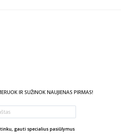
ERUOK IR SUŽINOK NAUJIENAS PIRMAS!
tinku, gauti specialius pasiūlymus