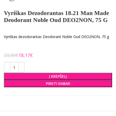
Vyriškas Dezodorantas 18.21 Man Made
Deodorant Noble Oud DEO2NON, 75 G
Vyriškas dezodorantas Deodorant Noble Oud DEO2NON, 75 g
23,00
€
18,17
€
Į KREPŠELĮ
PIRKTI DABAR