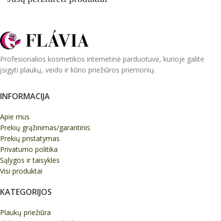
Profesionalios kosmetikos internetinė parduotuvė, kurioje galite
įsigyti plaukų, veido ir kūno priežiūros priemonių.
INFORMACIJA
Apie mus
Prekių grąžinimas/garantinis
Prekių pristatymas
Privatumo politika
Sąlygos ir taisyklės
Visi produktai
KATEGORIJOS
Plaukų priežiūra