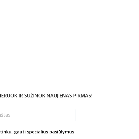
ERUOK IR SUŽINOK NAUJIENAS PIRMAS!
tinku, gauti specialius pasiūlymus