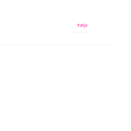
Italija