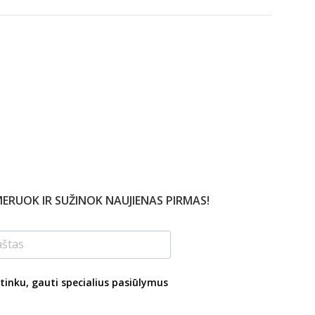
ERUOK IR SUŽINOK NAUJIENAS PIRMAS!
tinku, gauti specialius pasiūlymus