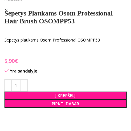
Šepetys Plaukams Osom Professional
Hair Brush OSOMPP53
Šepetys plaukams Osom Professional OSOMPP53
€
Yra sandėlyje
Į KREPŠELĮ
PIRKTI DABAR