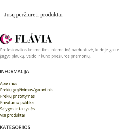
Jūsų peržiūrėti produktai
Profesionalios kosmetikos internetinė parduotuvė, kurioje galite
įsigyti plaukų, veido ir kūno priežiūros priemonių.
INFORMACIJA
Apie mus
Prekių grąžinimas/garantinis
Prekių pristatymas
Privatumo politika
Sąlygos ir taisyklės
Visi produktai
KATEGORIJOS