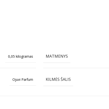
MATMENYS
0,05 kilogramas
KILMĖS ŠALIS
Ojuvi Parfum