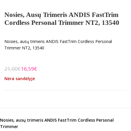
Nosies, Ausų Trimeris ANDIS FastTrim
Cordless Personal Trimmer NT2, 13540
Nosies, ausų trimeris ANDIS FastTrim Cordless Personal
Trimmer NT2, 13540
21,00
€
16,59
€
Nėra sandėlyje
Nosies, ausų trimeris ANDIS FastTrim Cordless Personal
Trimmer