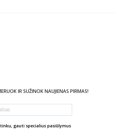
ERUOK IR SUŽINOK NAUJIENAS PIRMAS!
tinku, gauti specialius pasiūlymus