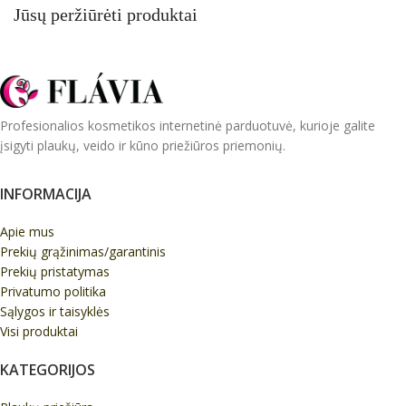
Jūsų peržiūrėti produktai
Profesionalios kosmetikos internetinė parduotuvė, kurioje galite
įsigyti plaukų, veido ir kūno priežiūros priemonių.
INFORMACIJA
Apie mus
Prekių grąžinimas/garantinis
Prekių pristatymas
Privatumo politika
Sąlygos ir taisyklės
Visi produktai
KATEGORIJOS