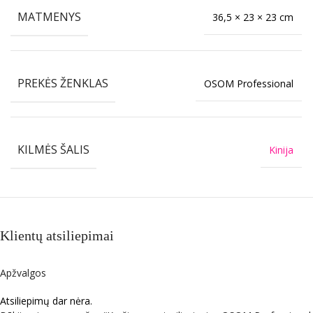
MATMENYS
36,5 × 23 × 23 cm
PREKĖS ŽENKLAS
OSOM Professional
KILMĖS ŠALIS
Kinija
Klientų atsiliepimai
Apžvalgos
Atsiliepimų dar nėra.