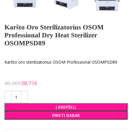
Karšto Oro Sterilizatorius OSOM
Professional Dry Heat Sterilizer
OSOMPSD89
Karšto oro sterilizatorius OSOM Professional OSOMPSD89
49,00
€
38,71
€
Į KREPŠELĮ
PIRKTI DABAR