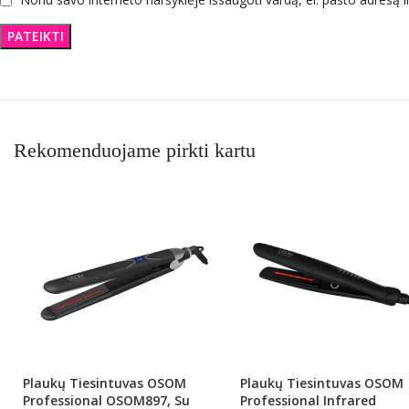
Rekomenduojame pirkti kartu
Plaukų Tiesintuvas OSOM
Plaukų Tiesintuvas OSOM
Professional OSOM897, Su
Professional Infrared