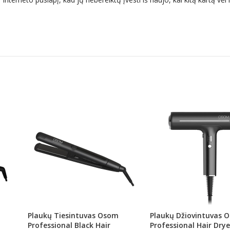
Plaukų Tiesintuvas Osom
Plaukų Džiovintuvas 
Professional Black Hair
Professional Hair Drye