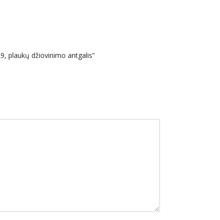
, plaukų džiovinimo antgalis”